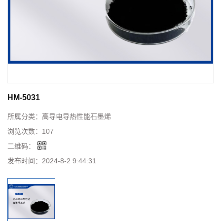
HM-5031
所属分类：
高导电导热性能石墨烯
浏览次数：
107
二维码：
发布时间：
2024-8-2 9:44:31