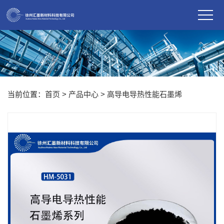
当前位置：
首页
>
产品中心
>
高导电导热性能石墨烯