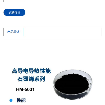
我要询价
产品概述