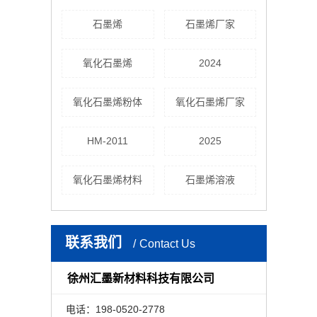
石墨烯
石墨烯厂家
氧化石墨烯
2024
氧化石墨烯粉体
氧化石墨烯厂家
HM-2011
2025
氧化石墨烯材料
石墨烯溶液
联系我们
Contact Us
徐州汇墨新材料科技有限公司
电话：198-0520-2778