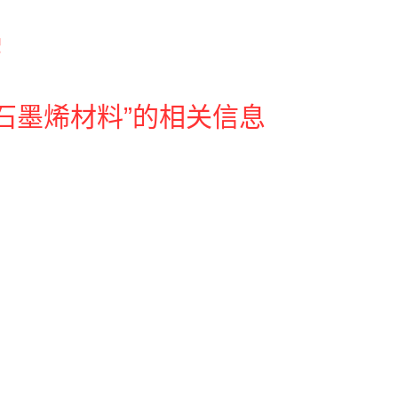
石墨烯材料”的相关信息