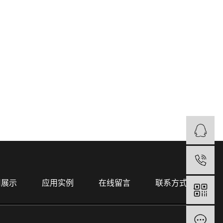
用展示
应用实例
在线留言
联系方式