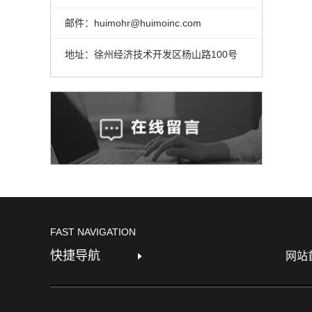
邮件：huimohr@huimoinc.com
地址：徐州经济技术开发区杨山路100号
FAST NAVIGATION
快捷导航
网站