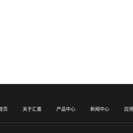
首页
关于汇墨
产品中心
新闻中心
应